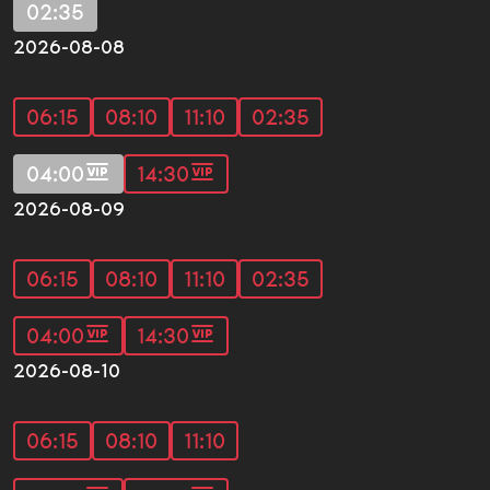
02:35
2026-08-08
06:15
08:10
11:10
02:35
04:00
14:30
2026-08-09
06:15
08:10
11:10
02:35
04:00
14:30
2026-08-10
06:15
08:10
11:10